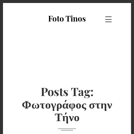
Foto Tinos
Posts Tag:
Φωτογράφος στην
Τήνο