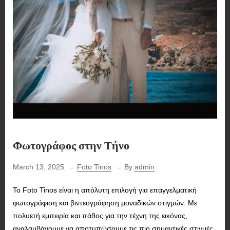
Φωτογράφος στην Τήνο
March 13, 2025
Foto Tinos
By
admin
Το Foto Tinos είναι η απόλυτη επιλογή για επαγγελματική
φωτογράφιση και βιντεογράφηση μοναδικών στιγμών. Με
πολυετή εμπειρία και πάθος για την τέχνη της εικόνας,
αναλαμβάνουμε να αποτυπώσουμε τις πιο σημαντικές στιγμές