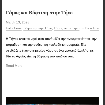
Γάμος και Βάφτιση στην Τήνο
March 13, 2025
Foto Tinos
,
Βάφτιση στην Τήνο
,
Γάμος στην Τήνο
By
admin
Η Τήνος είναι το νησί που συνδυάζει την πνευματικότητα, την
παράδοση και την αυθεντική κυκλαδίτικη ομορφιά. Είτε
σχεδιάζετε έναν ονειρεμένο γάμο σε ένα γραφικό ξωκλήσι με
θέα το Αιγαίο, είτε τη βάφτιση του παιδιού σας
Read More