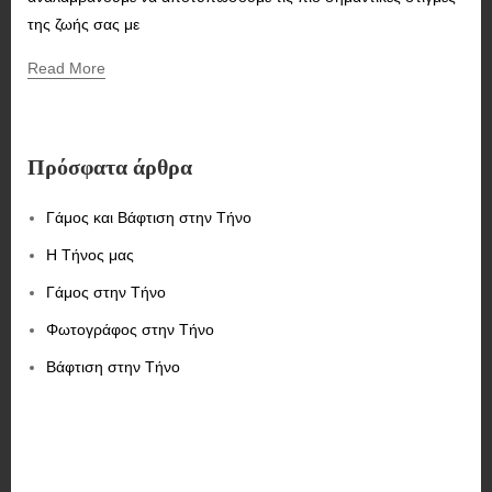
της ζωής σας με
Read More
Πρόσφατα άρθρα
Γάμος και Βάφτιση στην Τήνο
Η Τήνος μας
Γάμος στην Τήνο
Φωτογράφος στην Τήνο
Βάφτιση στην Τήνο