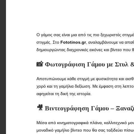
Ο γάμος σας είναι μια από τις πιο ξεχωριστές στιγμ
στιγμές. Στο
Fototinos.gr
, αναλαμβάνουμε να απαθ
δημιουργώντας διαχρονικές εικόνες και βίντεο που 
📸
Φωτογράφιση Γάμου με Στυλ &
Αποτυπώνουμε κάθε στιγμή με φυσικότητα και αισθ
χορό και τη γαμήλια δεξίωση. Με έμφαση στη λεπτο
αφηγείται τη δική της ιστορία.
🎥
Βιντεογράφηση Γάμου – Ξαναζ
Μέσα από κινηματογραφικά πλάνα, καλλιτεχνικό μοντ
μοναδικό γαμήλιο βίντεο που θα σας ταξιδεύει πίσ