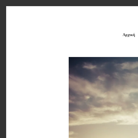
Αρχική