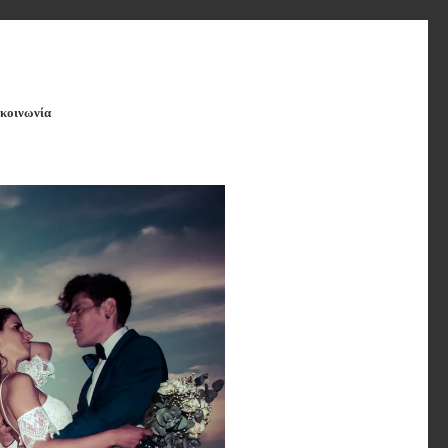
κοινωνία