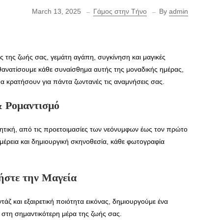
March 13, 2025
Γάμος στην Τήνο
By
admin
ές της ζωής σας, γεμάτη αγάπη, συγκίνηση και μαγικές
ανατίσουμε κάθε συναίσθημα αυτής της μοναδικής ημέρας,
θα κρατήσουν για πάντα ζωντανές τις αναμνήσεις σας.
 Ρομαντισμό
ητική, από τις προετοιμασίες των νεόνυμφων έως τον πρώτο
μέρεια και δημιουργική σκηνοθεσία, κάθε φωτογραφία
ήστε την Μαγεία
άζ και εξαιρετική ποιότητα εικόνας, δημιουργούμε ένα
ω στη σημαντικότερη μέρα της ζωής σας.