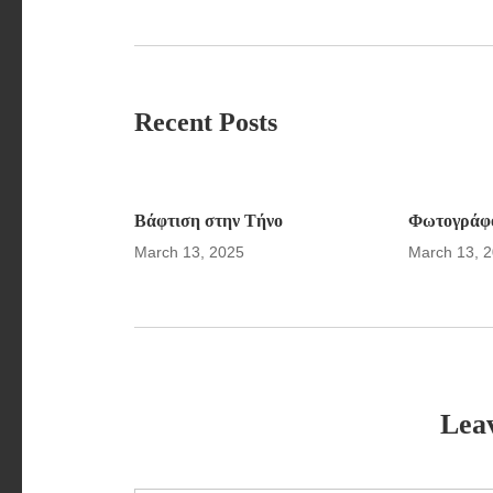
Recent Posts
Βάφτιση στην Τήνο
Φωτογράφο
March 13, 2025
March 13, 
Lea