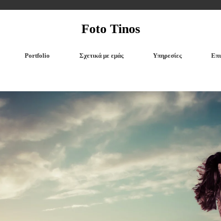
Foto Tinos
Portfolio
Σχετικά με εμάς
Υπηρεσίες
Επι