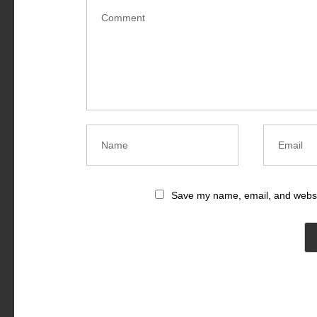
Save my name, email, and websit