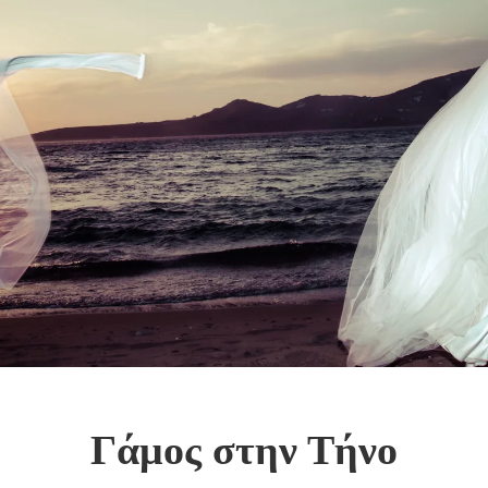
Γάμος στην Τήνο