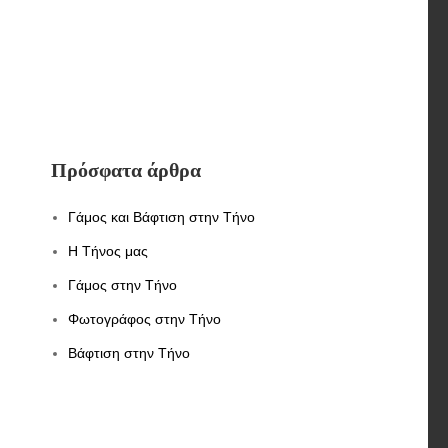
Πρόσφατα άρθρα
Γάμος και Βάφτιση στην Τήνο
Η Τήνος μας
Γάμος στην Τήνο
Φωτογράφος στην Τήνο
Βάφτιση στην Τήνο