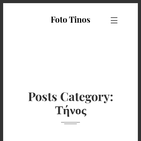
Foto Tinos
Posts Category:
Τήνος