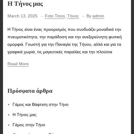
Η Τήνος μας
March 13, 2025
Foto Tinos
,
Τήνος
By
admin
Η Τήνος είναι ένας προορισμός που συνδυάζει μοναδικά την
πνευματικότητα, την παράδοση και την ανεξερεύνητη φυσική
ομορφιά. Γνωστή για την Παναγία της Τήνου, αλλά και για τα
γραφικά χωριά, τις μαγευτικές παραλίες και την πλούσια
Read More
Πρόσφατα άρθρα
Γάμος και Βάφτιση στην Τήνο
Η Τήνος μας
Γάμος στην Τήνο