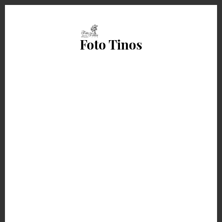
Foto Tinos